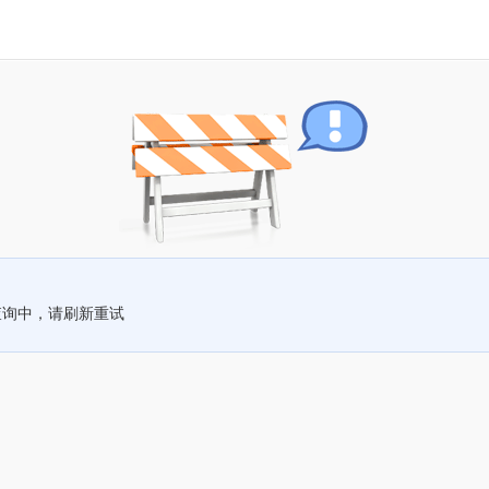
查询中，请刷新重试