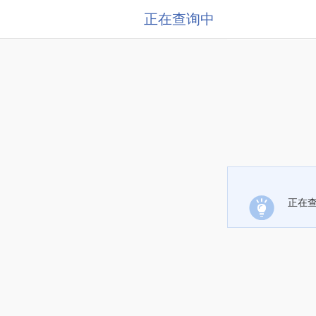
正在查询中
正在