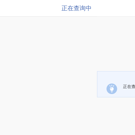
正在查询中
正在