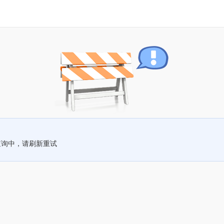
查询中，请刷新重试