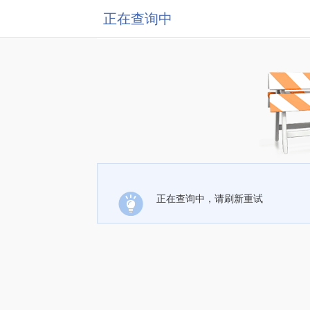
正在查询中
正在查询中，请刷新重试