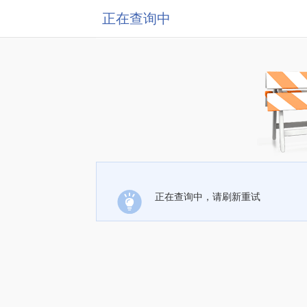
正在查询中
正在查询中，请刷新重试