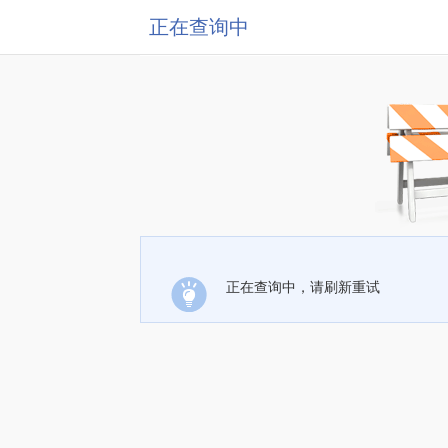
正在查询中
正在查询中，请刷新重试